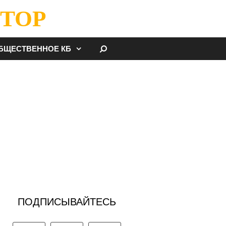
ТОР
НАЙТИ
БЩЕСТВЕННОЕ КБ
ПОДПИСЫВАЙТЕСЬ