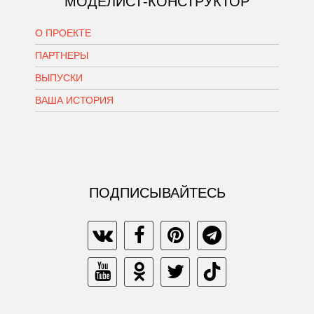
МОДЕЛИСТ-КОНСТРУКТОР
О ПРОЕКТЕ
ПАРТНЕРЫ
ВЫПУСКИ
ВАША ИСТОРИЯ
ПОДПИСЫВАЙТЕСЬ