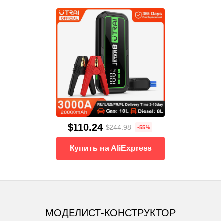
$110.24
$244.98
-55%
Купить на AliExpress
МОДЕЛИСТ-КОНСТРУКТОР