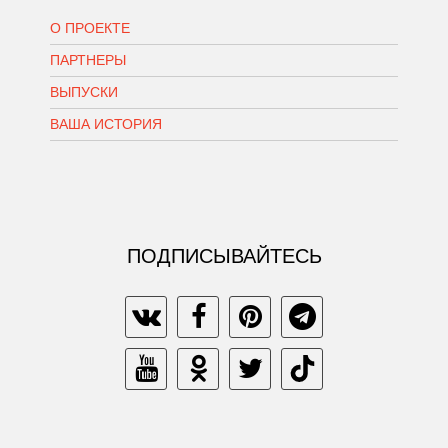
О ПРОЕКТЕ
ПАРТНЕРЫ
ВЫПУСКИ
ВАША ИСТОРИЯ
ПОДПИСЫВАЙТЕСЬ