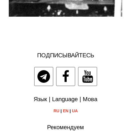
ПОДПИСЫВАЙТЕСЬ
Язык | Language | Мова
RU
|
EN
|
UA
Рекомендуем