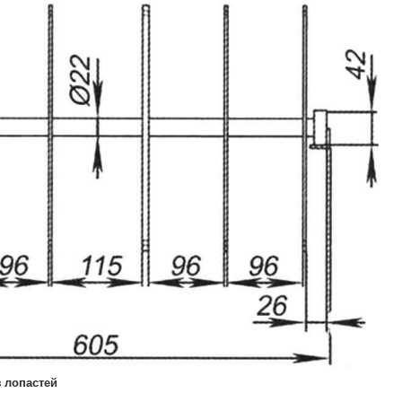
 лопастей