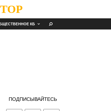
ТОР
НАЙТИ
БЩЕСТВЕННОЕ КБ
ПОДПИСЫВАЙТЕСЬ