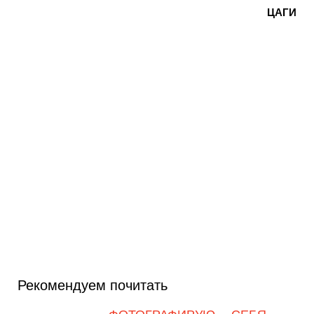
ЦАГИ
Рекомендуем почитать