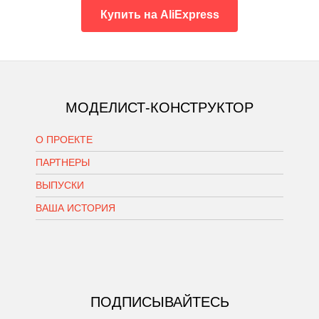
Купить на AliExpress
МОДЕЛИСТ-КОНСТРУКТОР
О ПРОЕКТЕ
ПАРТНЕРЫ
ВЫПУСКИ
ВАША ИСТОРИЯ
ПОДПИСЫВАЙТЕСЬ