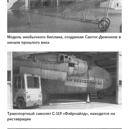
Модель необычного биплана, созданная Сантос-Дюмоном в
начале прошлого века
Транспортный самолет С-119 «Фэйрчайлд», находится на
реставрации