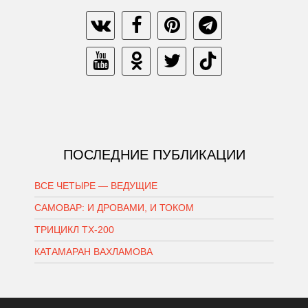
ПОСЛЕДНИЕ ПУБЛИКАЦИИ
ВСЕ ЧЕТЫРЕ — ВЕДУЩИЕ
САМОВАР: И ДРОВАМИ, И ТОКОМ
ТРИЦИКЛ ТХ-200
КАТАМАРАН ВАХЛАМОВА