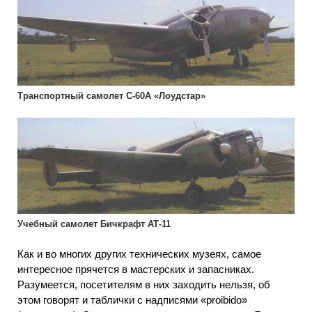
Транспортный самолет С-60А «Лоудстар»
Учебный самолет Бичкрафт АТ-11
Как и во многих других технических музеях, самое
интересное прячется в мастерских и запасниках.
Разумеется, посетителям в них заходить нельзя, об
этом говорят и таблички с надписями «proibido»