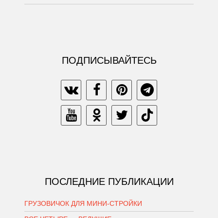
ПОДПИСЫВАЙТЕСЬ
ПОСЛЕДНИЕ ПУБЛИКАЦИИ
ГРУЗОВИЧОК ДЛЯ МИНИ-СТРОЙКИ