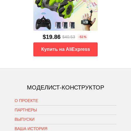
$19.86
$40.53
-51%
Купить на AliExpress
МОДЕЛИСТ-КОНСТРУКТОР
О ПРОЕКТЕ
ПАРТНЕРЫ
ВЫПУСКИ
ВАША ИСТОРИЯ