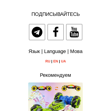
ПОДПИСЫВАЙТЕСЬ
Язык | Language | Мова
RU
|
EN
|
UA
Рекомендуем