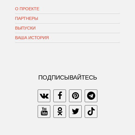
О ПРОЕКТЕ
ПАРТНЕРЫ
ВЫПУСКИ
ВАША ИСТОРИЯ
ПОДПИСЫВАЙТЕСЬ