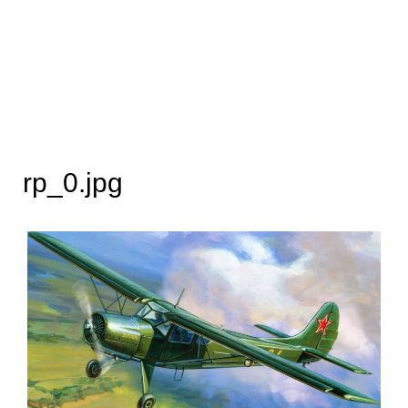
rp_0.jpg