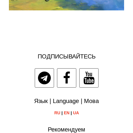
ПОДПИСЫВАЙТЕСЬ
Язык | Language | Мова
RU
|
EN
|
UA
Рекомендуем