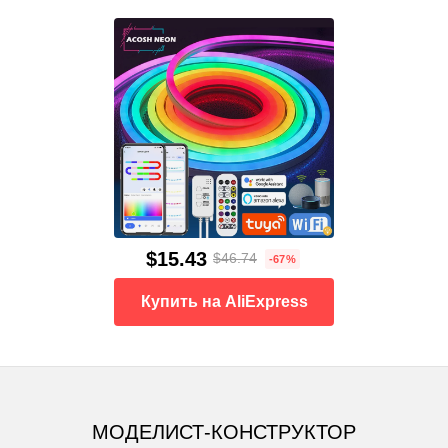
$15.43
$46.74
-67%
Купить на AliExpress
МОДЕЛИСТ-КОНСТРУКТОР