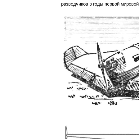
разведчиков в годы первой мировой