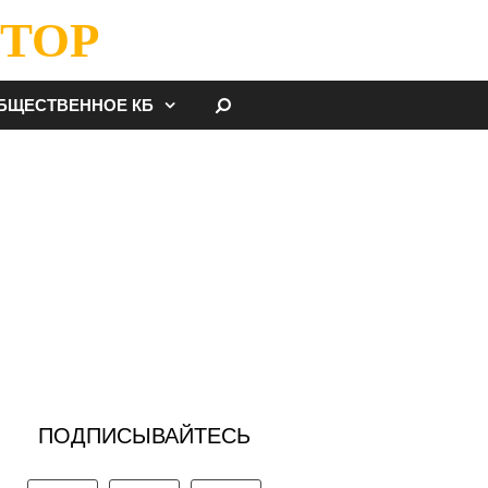
ТОР
НАЙТИ
БЩЕСТВЕННОЕ КБ
ПОДПИСЫВАЙТЕСЬ