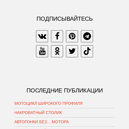
ПОДПИСЫВАЙТЕСЬ
ПОСЛЕДНИЕ ПУБЛИКАЦИИ
МОТОЦИКЛ ШИРОКОГО ПРОФИЛЯ
НАКРОВАТНЫЙ СТОЛИК
АВТОГОНКИ БЕЗ… МОТОРА