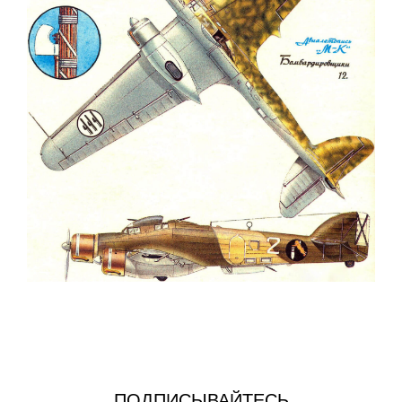
ПОДПИСЫВАЙТЕСЬ