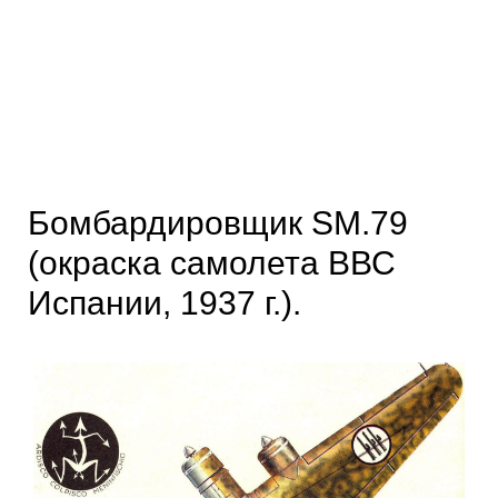
Бомбардировщик SM.79
(окраска самолета ВВС
Испании, 1937 г.).