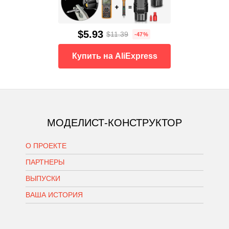
$5.93
$11.39
-47%
Купить на AliExpress
МОДЕЛИСТ-КОНСТРУКТОР
О ПРОЕКТЕ
ПАРТНЕРЫ
ВЫПУСКИ
ВАША ИСТОРИЯ