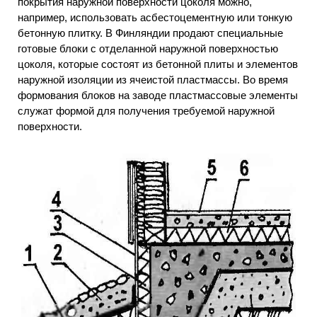
покрытия наружной поверхности цоколя можно,
например, использовать асбестоцементную или тонкую
бетонную плитку. В Финляндии продают специальные
готовые блоки с отделанной наружной поверхностью
цоколя, которые состоят из бетонной плиты и элементов
наружной изоляции из ячеистой пластмассы. Во время
формования блоков на заводе пластмассовые элементы
служат формой для получения требуемой наружной
поверхности.