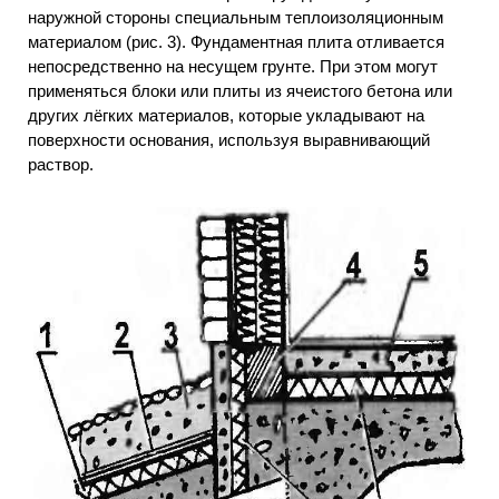
наружной стороны специальным теплоизоляционным
материалом (рис. 3). Фундаментная плита отливается
непосредственно на несущем грунте. При этом могут
применяться блоки или плиты из ячеистого бетона или
других лёгких материалов, которые укладывают на
поверхности основания, используя выравнивающий
раствор.