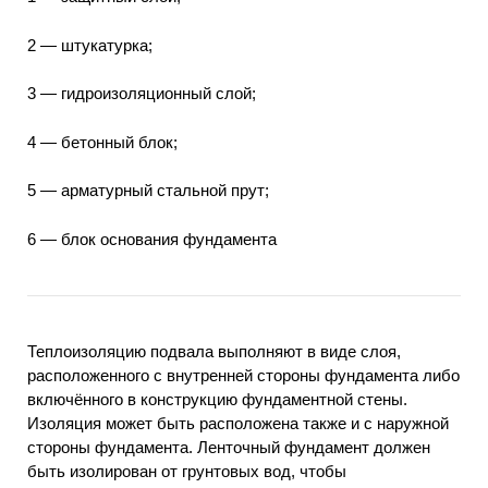
2 — штукатурка;
3 — гидроизоляционный слой;
4 — бетонный блок;
5 — арматурный стальной прут;
6 — блок основания фундамента
Теплоизоляцию подвала выполняют в виде слоя,
расположенного с внутренней стороны фундамента либо
включённого в конструкцию фундаментной стены.
Изоляция может быть расположена также и с наружной
стороны фундамента. Ленточный фундамент должен
быть изолирован от грунтовых вод, чтобы