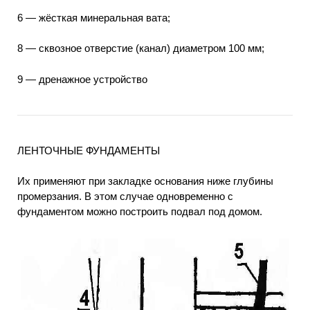
6 — жёсткая минеральная вата;
8 — сквозное отверстие (канал) диаметром 100 мм;
9 — дренажное устройство
ЛЕНТОЧНЫЕ ФУНДАМЕНТЫ
Их применяют при закладке основания ниже глубины
промерзания. В этом случае одновременно с
фундаментом можно построить подвал под домом.