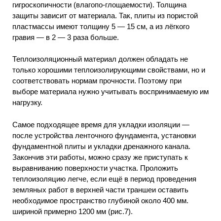
гигроскопичности (влагопо-глощаемости). Толщина
защиты зависит от материала. Так, плиты из пористой
пластмассы имеют толщину 5 — 15 см, а из лёгкого
гравия — в 2 — 3 раза больше.
Теплоизоляционный материал должен обладать не
только хорошими теплоизолирующими свойствами, но и
соответствовать нормам прочности. Поэтому при
выборе материала нужно учитывать воспринимаемую им
нагрузку.
Самое подходящее время для укладки изоляции —
после устройства ленточного фундамента, установки
фундаментной плиты и укладки дренажного канала.
Закончив эти работы, можно сразу же приступать к
выравниванию поверхности участка. Проложить
теплоизоляцию легче, если ещё в период проведения
земляных работ в верхней части траншеи оставить
необходимое пространство глубиной около 400 мм.
шириной примерно 1200 мм (рис.7).