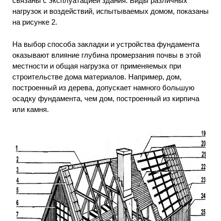
связаны с эксплуатацией здания. Виды различных
нагрузок и воздействий, испытываемых домом, показаны
на рисунке 2.
На выбор способа закладки и устройства фундамента
оказывают влияние глубина промерзания почвы в этой
местности и общая нагрузка от применяемых при
строительстве дома материалов. Например, дом,
построенный из дерева, допускает намного большую
осадку фундамента, чем дом, построенный из кирпича
или камня.