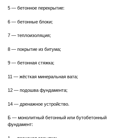
5 — бетонное перекрытие:
6 — бетонные блоки;
7 — теплоизоляция;
8 — покрытие из битума;
9 — бетонная стяжка;
11 — жёсткая минеральная вата;
12 — подошва фундамента;
14 — дренажное устройство.
Б — монолитный бетонный или бутобетонный
фундамент: