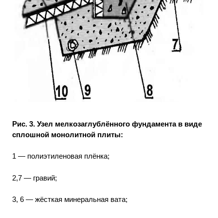
Рис. 3. Узел мелкозаглублённого фундамента в виде
сплошной монолитной плиты:
1 — полиэтиленовая плёнка;
2,7 — гравий;
3, 6 — жёсткая минеральная вата;