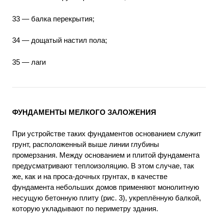
33 — балка перекрытия;
34 — дощатый настил пола;
35 — лаги
ФУНДАМЕНТЫ МЕЛКОГО ЗАЛОЖЕНИЯ
При устройстве таких фундаментов основанием служит
грунт, расположенный выше линии глубины
промерзания. Между основанием и плитой фундамента
предусматривают теплоизоляцию. В этом случае, так
же, как и на проса-дочных грунтах, в качестве
фундамента небольших домов применяют монолитную
несущую бетонную плиту (рис. 3), укреплённую балкой,
которую укладывают по периметру здания.