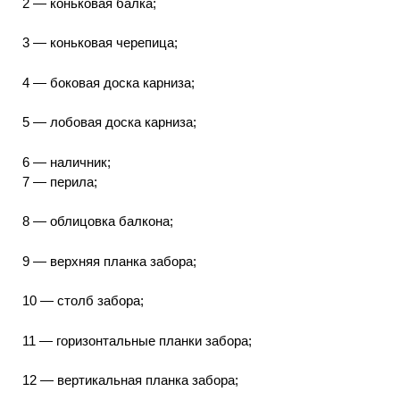
2 — коньковая балка;
3 — коньковая черепица;
4 — боковая доска карниза;
5 — лобовая доска карниза;
6 — наличник;
7 — перила;
8 — облицовка балкона;
9 — верхняя планка забора;
10 — столб забора;
11 — горизонтальные планки забора;
12 — вертикальная планка забора;