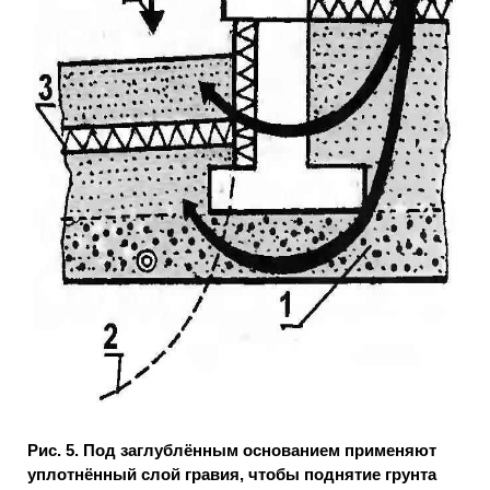
Рис. 5. Под заглублённым основанием применяют
уплотнённый слой гравия, чтобы поднятие грунта