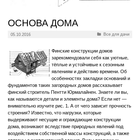
ОСНОВА ДОМА
Рубрики
Все для дачи
05.10.2016
Финские конструкции домов
зарекомендовали себя как уютные,
тёплые и устойчивые к сезонным
явлениям и действию времени. Об
особенностях закладки оснований и
фундаментов таких загородных домов рассказывает
финский строитель Пентти Юрмалайнен. Знаете ли вы,
как называются детали и элементы дома? Если нет —
внимательно изучите рис. 1. А от чего зависит прочность
строения? Известно, что нагрузки, которые
выдерживают несущие и ограждающие конструкции
дома, возникают вследствие природных явлений под
воздействием собственной массы конструкций, а также