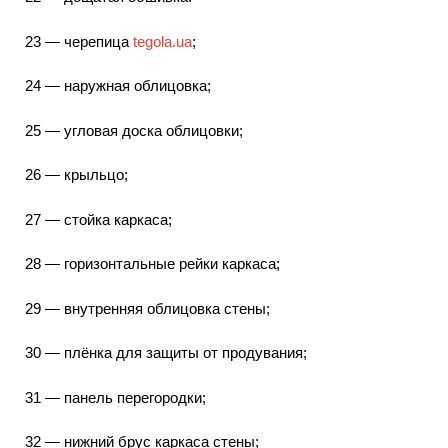
23 — черепица
tegola.ua
;
24 — наружная облицовка;
25 — угловая доска облицовки;
26 — крыльцо;
27 — стойка каркаса;
28 — горизонтальные рейки каркаса;
29 — внутренняя облицовка стены;
30 — плёнка для защиты от продувания;
31 — панель перегородки;
32 — нижний брус каркаса стены;