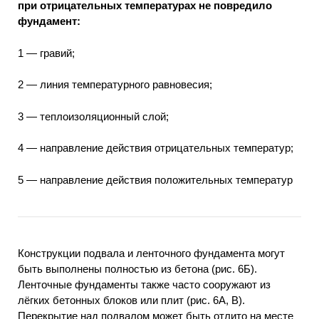
при отрицательных температурах не повредило
фундамент:
1 — гравий;
2 — линия температурного равновесия;
3 — теплоизоляционный слой;
4 — направление действия отрицательных температур;
5 — направление действия положительных температур
Конструкции подвала и ленточного фундамента могут
быть выполнены полностью из бетона (рис. 6Б).
Ленточные фундаменты также часто сооружают из
лёгких бетонных блоков или плит (рис. 6А, В).
Перекрытие над подвалом может быть отлито на месте