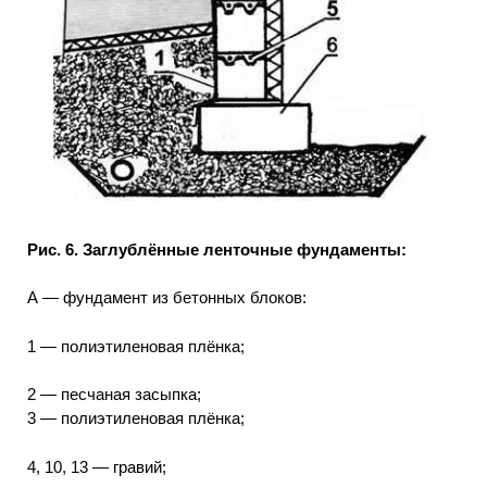
Рис. 6. Заглублённые ленточные фундаменты:
А — фундамент из бетонных блоков:
1 — полиэтиленовая плёнка;
2 — песчаная засыпка;
3 — полиэтиленовая плёнка;
4, 10, 13 — гравий;