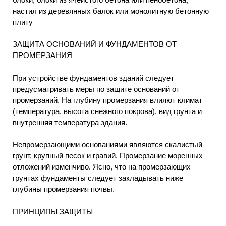
настил из деревянных балок или монолитную бетонную
плиту
ЗАЩИТА ОСНОВАНИЙ И ФУНДАМЕНТОВ ОТ
ПРОМЕРЗАНИЯ
При устройстве фундаментов зданий следует
предусматривать меры по защите оснований от
промерзаний. На глубину промерзания влияют климат
(температура, высота снежного покрова), вид грунта и
внутренняя температура здания.
Непромерзающими основаниями являются скалистый
грунт, крупный песок и гравий. Промерзание моренных
отложений изменчиво. Ясно, что на промерзающих
грунтах фундаменты следует закладывать ниже
глубины промерзания почвы.
ПРИНЦИПЫ ЗАЩИТЫ