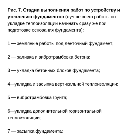
Рис. 7. Стадии выполнения работ по устройству и
утеплению фундаментов
(лучше всего работы по
укладке теплоизоляции начинать сразу же при
подготовке основания фундамента):
1 — земляные работы под ленточный фундамент;
2 — заливка и вибротрамбовка бетона;
3 — укладка бетонных блоков фундамента;
4—укладка и засыпка вертикальной теплоизоляции;
5 — вибротрамбовка грунта;
6—укладка дополнительной горизонтальной
теплоизоляции;
7 — засыпка фундамента;