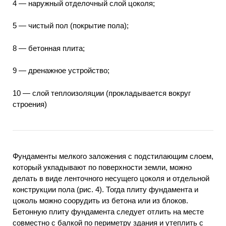
4 — наружный отделочный слой цоколя;
5 — чистый пол (покрытие пола);
8 — бетонная плита;
9 — дренажное устройство;
10 — слой теплоизоляции (прокладывается вокруг
строения)
Фундаменты мелкого заложения с подстилающим слоем,
который укпадывают по поверхности земли, можно
делать в виде ленточного несущего цоколя и отдельной
конструкции пола (рис. 4). Тогда плиту фундамента и
цоколь можно соорудить из бетона или из блоков.
Бетонную плиту фундамента следует отлить на месте
совместно с балкой по периметру здания и утеплить с