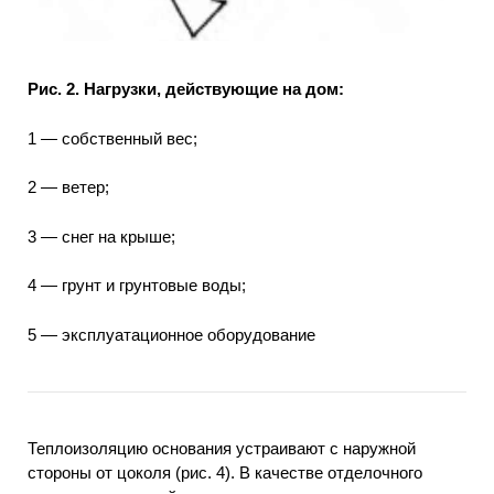
Рис. 2. Нагрузки, действующие на дом:
1 — собственный вес;
2 — ветер;
3 — снег на крыше;
4 — грунт и грунтовые воды;
5 — эксплуатационное оборудование
Теплоизоляцию основания устраивают с наружной
стороны от цоколя (рис. 4). В качестве отделочного