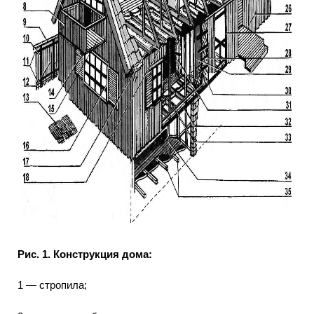
Рис. 1. Конструкция дома:
1 — стропила;