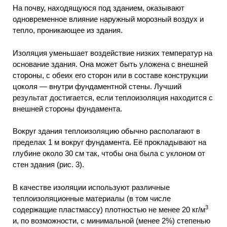
На почву, находящуюся под зданием, оказывают
одновременное влияние наружный морозный воздух и
тепло, проникающее из здания.
Изоляция уменьшает воздействие низких температур на
основание здания. Она может быть уложена с внешней
стороны, с обеих его сторон или в составе конструкции
цоколя — внутри фундаментной стены. Лучший
результат достигается, если теплоизоляция находится с
внешней стороны фундамента.
Вокруг здания теплоизоляцию обычно располагают в
пределах 1 м вокруг фундамента. Её прокладывают на
глубине около 30 см так, чтобы она была с уклоном от
стен здания (рис. 3).
В качестве изоляции используют различные
теплоизоляционные материалы (в том числе
3
содержащие пластмассу) плотностью не менее 20 кг/м
и, по возможности, с минимальной (менее 2%) степенью