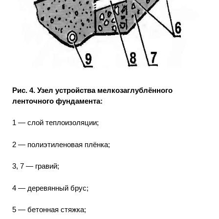
Рис. 4. Узел устройства мелкозаглублённого
ленточного фундамента:
1 — слой теплоизоляции;
2 — полиэтиленовая плёнка;
3, 7 — гравий;
4 — деревянный брус;
5 — бетонная стяжка;