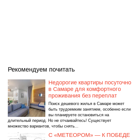
Рекомендуем почитать
Недорогие квартиры посуточно
в Самаре для комфортного
проживания без переплат
Поиск дешевого жилья в Самаре может
быть трудоемким занятием, особенно если
вы планируете остановиться на
длительный период. Но не отчаивайтесь! Существует
множество вариантов, чтобы снять...
С «МЕТЕОРОМ» — К ПОБЕДЕ