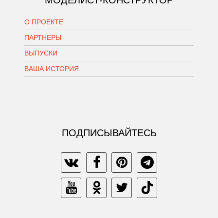
МОДЕЛИСТ-КОНСТРУКТОР
О ПРОЕКТЕ
ПАРТНЕРЫ
ВЫПУСКИ
ВАША ИСТОРИЯ
ПОДПИСЫВАЙТЕСЬ