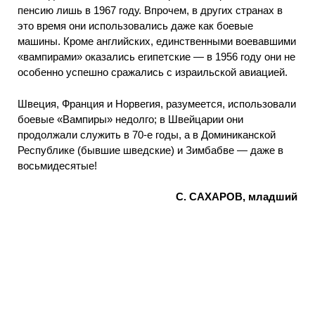
пенсию лишь в 1967 году. Впрочем, в других странах в
это время они использовались даже как боевые
машины. Кроме английских, единственными воевавшими
«вампирами» оказались египетские — в 1956 году они не
особенно успешно сражались с израильской авиацией.
Швеция, Франция и Норвегия, разумеется, использовали
боевые «Вампиры» недолго; в Швейцарии они
продолжали служить в 70-е годы, а в Доминиканской
Республике (бывшие шведские) и Зимбабве — даже в
восьмидесятые!
С. САХАРОВ, младший