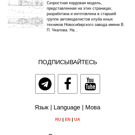
Скоростная кордовая модель,
представленная на этих страницах,
разработана и изготовлена в старшей
группе автомоделистов клуба юных
техников Новосибирского завода имени В.
П. Чкалова. На...
ПОДПИСЫВАЙТЕСЬ
Язык | Language | Мова
RU
|
EN
|
UA