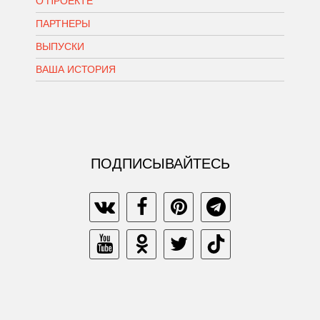
О ПРОЕКТЕ
ПАРТНЕРЫ
ВЫПУСКИ
ВАША ИСТОРИЯ
ПОДПИСЫВАЙТЕСЬ