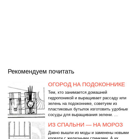
Рекомендуем почитать
ОГОРОД НА ПОДОКОННИКЕ
Тем, кто занимается домашней
гидропоникой и выращивает рассаду или
зелень на подоконнике, советуем из
пластиковых бутылок изготовить удобные
сосуды для выращивания зелени. ...
ИЗ СПАЛЬНИ — НА МОРОЗ
Давно вышли из моды и заменены новыми
кровати с железными спинками. А их