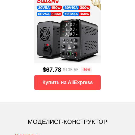
$67.78
$135.55
-50%
Купить на AliExpress
МОДЕЛИСТ-КОНСТРУКТОР