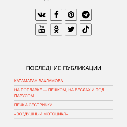
ПОСЛЕДНИЕ ПУБЛИКАЦИИ
КАТАМАРАН ВАХЛАМОВА
НА ПОПЛАВКЕ — ПЕШКОМ, НА ВЕСЛАХ И ПОД
ПАРУСОМ
ПЕЧКИ-СЕСТРИЧКИ
«ВОЗДУШНЫЙ МОТОЦИКЛ»