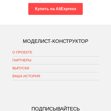
Купить на AliExpress
МОДЕЛИСТ-КОНСТРУКТОР
О ПРОЕКТЕ
ПАРТНЕРЫ
ВЫПУСКИ
ВАША ИСТОРИЯ
ПОДПИСЫВАЙТЕСЬ