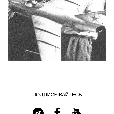
ПОДПИСЫВАЙТЕСЬ