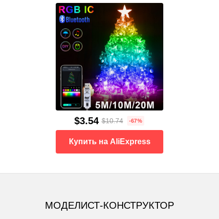
$3.54
$10.74
-67%
Купить на AliExpress
МОДЕЛИСТ-КОНСТРУКТОР