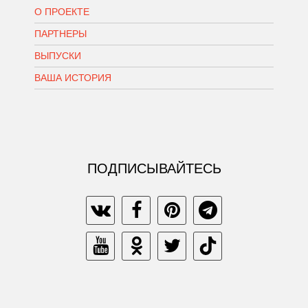
О ПРОЕКТЕ
ПАРТНЕРЫ
ВЫПУСКИ
ВАША ИСТОРИЯ
ПОДПИСЫВАЙТЕСЬ