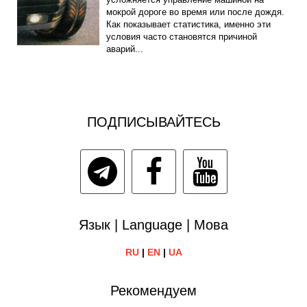
мокрой дороге во время или после дождя.
Как показывает статистика, именно эти
условия часто становятся причиной
аварий...
ПОДПИСЫВАЙТЕСЬ
Язык | Language | Мова
RU
|
EN
|
UA
Рекомендуем