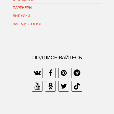
ПАРТНЕРЫ
ВЫПУСКИ
ВАША ИСТОРИЯ
ПОДПИСЫВАЙТЕСЬ