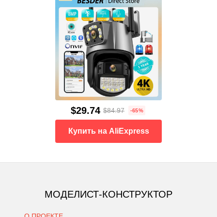
$29.74
$84.97
-65%
Купить на AliExpress
МОДЕЛИСТ-КОНСТРУКТОР
О ПРОЕКТЕ