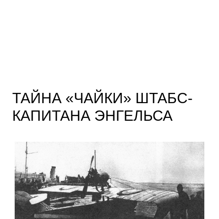
ТАЙНА «ЧАЙКИ» ШТАБС-
КАПИТАНА ЭНГЕЛЬСА