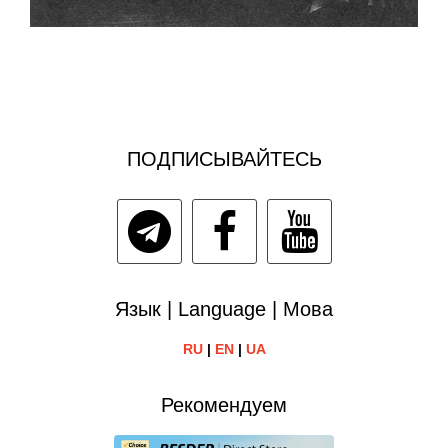
ПОДПИСЫВАЙТЕСЬ
Язык | Language | Мова
RU
|
EN
|
UA
Рекомендуем