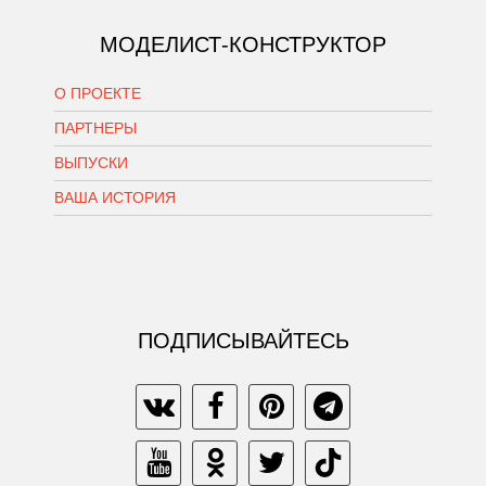
МОДЕЛИСТ-КОНСТРУКТОР
О ПРОЕКТЕ
ПАРТНЕРЫ
ВЫПУСКИ
ВАША ИСТОРИЯ
ПОДПИСЫВАЙТЕСЬ