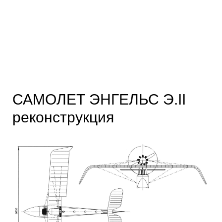
САМОЛЕТ ЭНГЕЛЬС Э.II
реконструкция