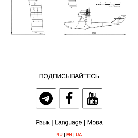
ПОДПИСЫВАЙТЕСЬ
Язык | Language | Мова
RU
|
EN
|
UA