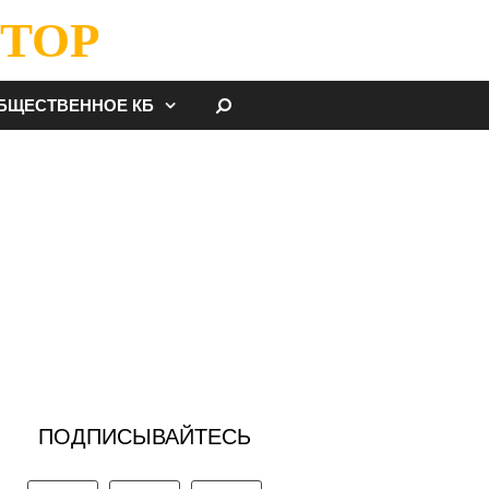
ТОР
НАЙТИ
БЩЕСТВЕННОЕ КБ
ПОДПИСЫВАЙТЕСЬ