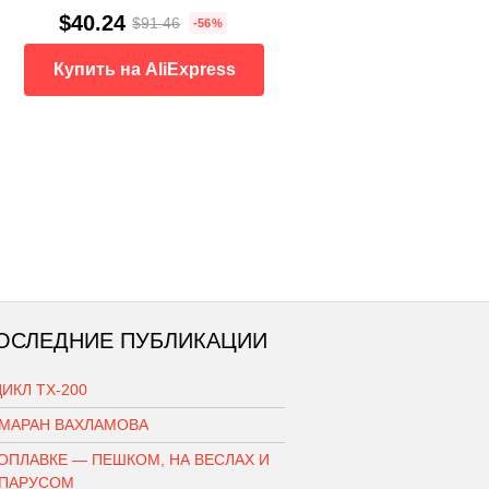
$40.24
$91.46
-56%
Купить на AliExpress
ОСЛЕДНИЕ ПУБЛИКАЦИИ
ИКЛ ТХ-200
АМАРАН ВАХЛАМОВА
ОПЛАВКЕ — ПЕШКОМ, НА ВЕСЛАХ И
 ПАРУСОМ