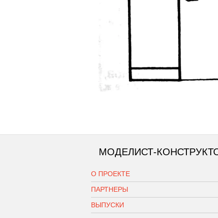
МОДЕЛИСТ-КОНСТРУКТ
О ПРОЕКТЕ
ПАРТНЕРЫ
ВЫПУСКИ