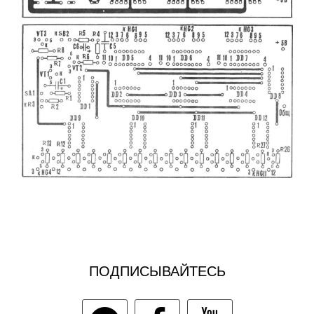
ПОДПИСЫВАЙТЕСЬ