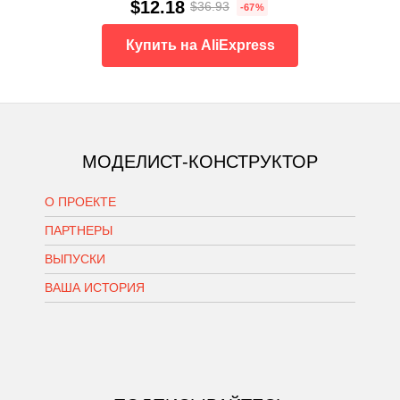
$12.18
$36.93
-67%
Купить на AliExpress
МОДЕЛИСТ-КОНСТРУКТОР
О ПРОЕКТЕ
ПАРТНЕРЫ
ВЫПУСКИ
ВАША ИСТОРИЯ