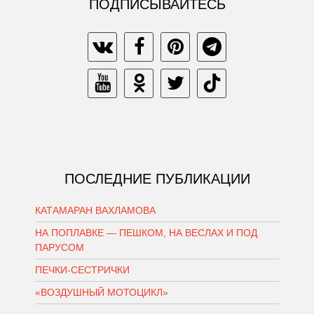
ПОДПИСЫВАЙТЕСЬ
ПОСЛЕДНИЕ ПУБЛИКАЦИИ
КАТАМАРАН ВАХЛАМОВА
НА ПОПЛАВКЕ — ПЕШКОМ, НА ВЕСЛАХ И ПОД
ПАРУСОМ
ПЕЧКИ-СЕСТРИЧКИ
«ВОЗДУШНЫЙ МОТОЦИКЛ»