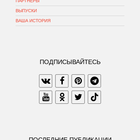
ПАРТНЕРЫ
ВЫПУСКИ
ВАША ИСТОРИЯ
ПОДПИСЫВАЙТЕСЬ
ПОСЛЕДНИЕ ПУБЛИКАЦИИ