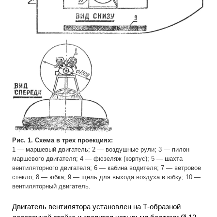
Рис. 1. Схема в трех проекциях:
1 — маршевый двигатель; 2 — воздушные рули; 3 — пилон
маршевого двигателя; 4 — фюзеляж (корпус); 5 — шахта
вентиляторного двигателя; 6 — кабина водителя; 7 — ветровое
стекло; 8 — юбка; 9 — щель для выхода воздуха в юбку; 10 —
вентиляторный двигатель.
Двигатель вентилятора установлен на Т-образной