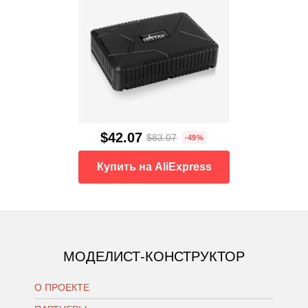
$42.07
$83.07
-49%
Купить на AliExpress
МОДЕЛИСТ-КОНСТРУКТОР
О ПРОЕКТЕ