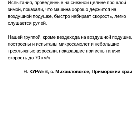
Испытания, проведенные на снежной целине прошлой
зимой, показали, что машина хорошо держится на
воздушной подушке, быстро набирает скорость, легко
слушается рулей.
Нашей группой, кроме вездехода на воздушной подушке,
построены и испытаны микросамолет и небольшие
трехлыжные аэросани, показавшие при испытаниях
скорость до 70 км/ч.
Н. КУРАЕВ, с. Михайловское, Приморский край