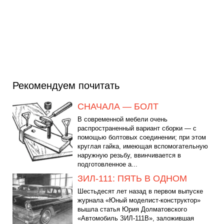
Рекомендуем почитать
СНАЧАЛА — БОЛТ
В современной мебели очень
распространенный вариант сборки — с
помощью болтовых соединении; при этом
круглая гайка, имеющая вспомогательную
наружную резьбу, ввинчивается в
подготовленное а...
ЗИЛ-111: ПЯТЬ В ОДНОМ
Шестьдесят лет назад в первом выпуске
журнала «Юный моделист-конструктор»
вышла статья Юрия Долматовского
«Автомобиль ЗИЛ-111В», заложившая