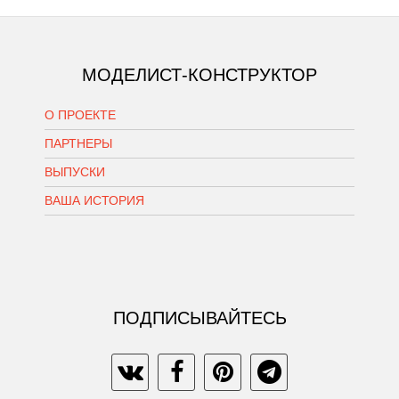
МОДЕЛИСТ-КОНСТРУКТОР
О ПРОЕКТЕ
ПАРТНЕРЫ
ВЫПУСКИ
ВАША ИСТОРИЯ
ПОДПИСЫВАЙТЕСЬ