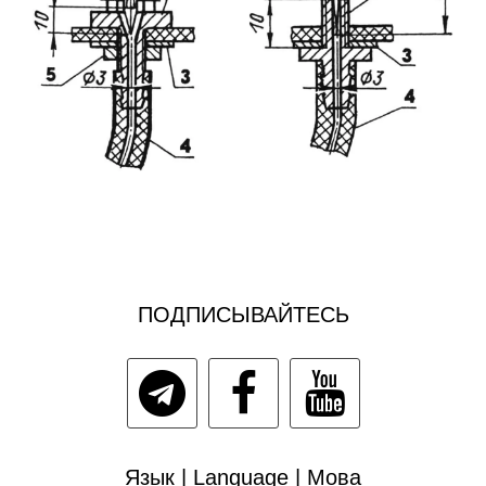
ПОДПИСЫВАЙТЕСЬ
Язык | Language | Мова