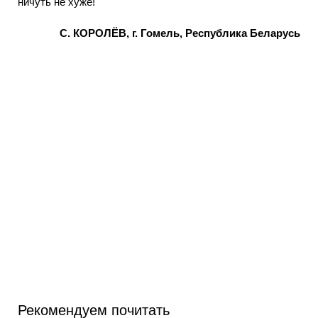
ничуть не хуже!
С. КОРОЛЁВ, г. Гомель, Республика Беларусь
Рекомендуем почитать