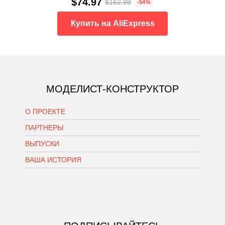
$74.97
$162.98
-54%
Купить на AliExpress
МОДЕЛИСТ-КОНСТРУКТОР
О ПРОЕКТЕ
ПАРТНЕРЫ
ВЫПУСКИ
ВАША ИСТОРИЯ