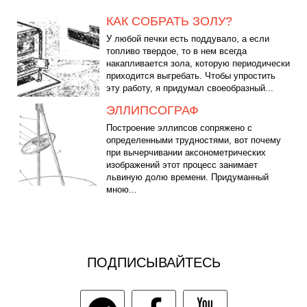
КАК СОБРАТЬ ЗОЛУ?
У любой печки есть поддувало, а если
топливо твердое, то в нем всегда
накапливается зола, которую периодически
приходится выгребать. Чтобы упростить
эту работу, я придумал своеобразный...
ЭЛЛИПСОГРАФ
Построение эллипсов сопряжено с
определенными трудностями, вот почему
при вычерчивании аксонометрических
изображений этот процесс занимает
львиную долю времени. Придуманный
мною...
ПОДПИСЫВАЙТЕСЬ