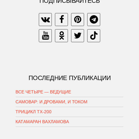
ПОДПИСЫВАЙТЕСЬ
ПОСЛЕДНИЕ ПУБЛИКАЦИИ
ВСЕ ЧЕТЫРЕ — ВЕДУЩИЕ
САМОВАР: И ДРОВАМИ, И ТОКОМ
ТРИЦИКЛ ТХ-200
КАТАМАРАН ВАХЛАМОВА