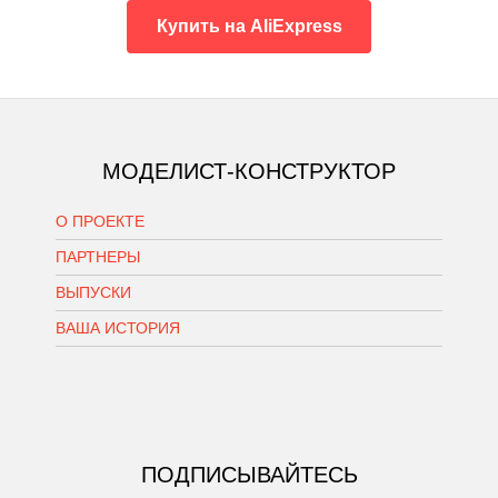
Купить на AliExpress
МОДЕЛИСТ-КОНСТРУКТОР
О ПРОЕКТЕ
ПАРТНЕРЫ
ВЫПУСКИ
ВАША ИСТОРИЯ
ПОДПИСЫВАЙТЕСЬ