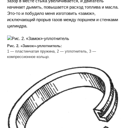
зазор в месте стыка увеличивается, и двигатель
начинает дымить, повышается расход топлива и масла.
Это-то и побудило меня изготовить «замок»,
исключающий прорыв газов между поршнем и стенками
цилиндра.
Рис. 2. «Замок»-уплотнитель:
1 — пластинчатая пружина, 2 — уплотнитель, 3 —
компрессионное кольцо.