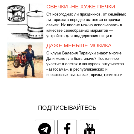
СВЕЧКИ -НЕ ХУЖЕ ПЕЧКИ
От новогодних ли праздников, от семейных
ли торжеств нередко остаются огарочки
свечек. Их вполне можно использовать в
качестве своеобразных мармитов —
устройств для поддержания пищи в...
ДАЖЕ МЕНЬШЕ МОКИКА
О клубе Валерия Таранухи знают многие.
Да и может ли быть иначе? Постоянное
участие в слетах и конкурсах энтузиастов
«автосама», в республиканских и
всесоюзных выставках; призы, грамоты и...
ПОДПИСЫВАЙТЕСЬ