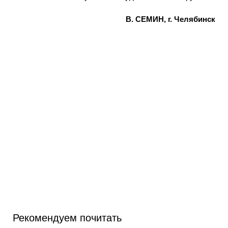
В. СЕМИН, г. Челябинск
Рекомендуем почитать