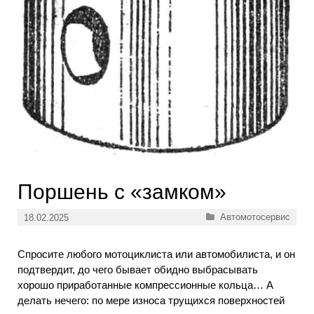
Поршень с «замком»
Рубрики
Автомотосервис
18.02.2025
Спросите любого мотоциклиста или автомобилиста, и он
подтвердит, до чего бывает обидно выбрасывать
хорошо приработанные компрессионные кольца… А
делать нечего: по мере износа трущихся поверхностей