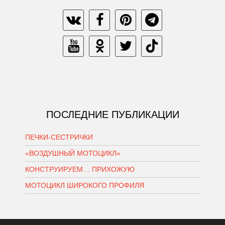
ПОСЛЕДНИЕ ПУБЛИКАЦИИ
ПЕЧКИ-СЕСТРИЧКИ
«ВОЗДУШНЫЙ МОТОЦИКЛ»
КОНСТРУИРУЕМ… ПРИХОЖУЮ
МОТОЦИКЛ ШИРОКОГО ПРОФИЛЯ