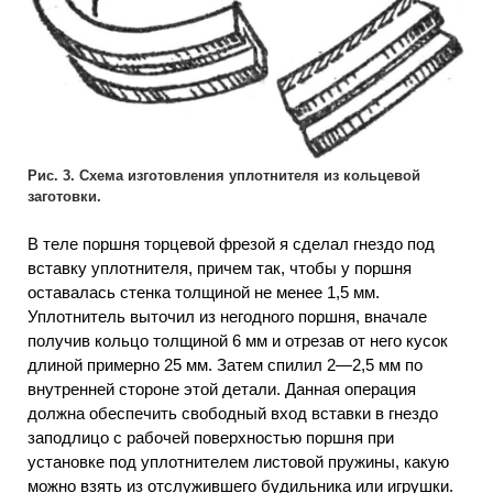
Рис. 3. Схема изготовления уплотнителя из кольцевой
заготовки.
В теле поршня торцевой фрезой я сделал гнездо под
вставку уплотнителя, причем так, чтобы у поршня
оставалась стенка толщиной не менее 1,5 мм.
Уплотнитель выточил из негодного поршня, вначале
получив кольцо толщиной 6 мм и отрезав от него кусок
длиной примерно 25 мм. Затем спилил 2—2,5 мм по
внутренней стороне этой детали. Данная операция
должна обеспечить свободный вход вставки в гнездо
заподлицо с рабочей поверхностью поршня при
установке под уплотнителем листовой пружины, какую
можно взять из отслужившего будильника или игрушки.