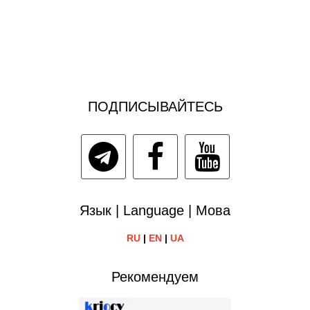
ПОДПИСЫВАЙТЕСЬ
Язык | Language | Мова
RU
|
EN
|
UA
Рекомендуем