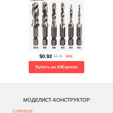
$0.92
$2.70
-65%
Купить на AliExpress
МОДЕЛИСТ-КОНСТРУКТОР
О ПРОЕКТЕ