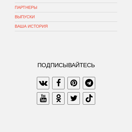
ПАРТНЕРЫ
ВЫПУСКИ
ВАША ИСТОРИЯ
ПОДПИСЫВАЙТЕСЬ