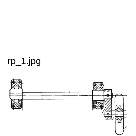
rp_1.jpg