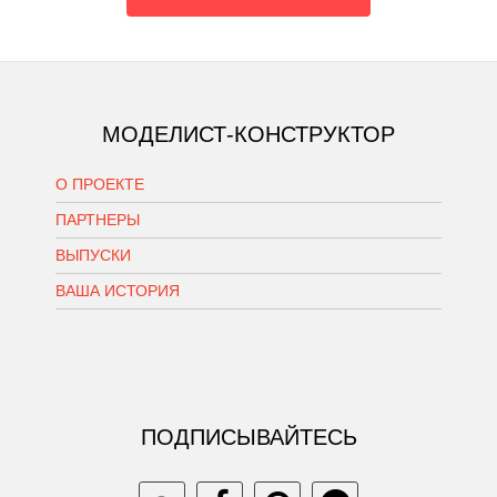
МОДЕЛИСТ-КОНСТРУКТОР
О ПРОЕКТЕ
ПАРТНЕРЫ
ВЫПУСКИ
ВАША ИСТОРИЯ
ПОДПИСЫВАЙТЕСЬ