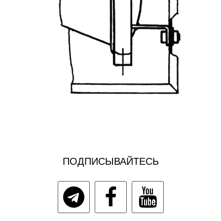
ПОДПИСЫВАЙТЕСЬ