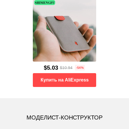
$5.03
$10.94
-54%
Купить на AliExpress
МОДЕЛИСТ-КОНСТРУКТОР