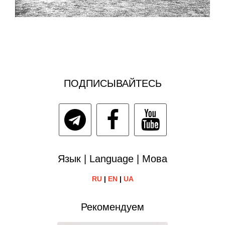
ПОДПИСЫВАЙТЕСЬ
Язык | Language | Мова
RU
|
EN
|
UA
Рекомендуем