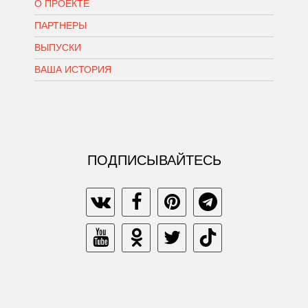
О ПРОЕКТЕ
ПАРТНЕРЫ
ВЫПУСКИ
ВАША ИСТОРИЯ
ПОДПИСЫВАЙТЕСЬ