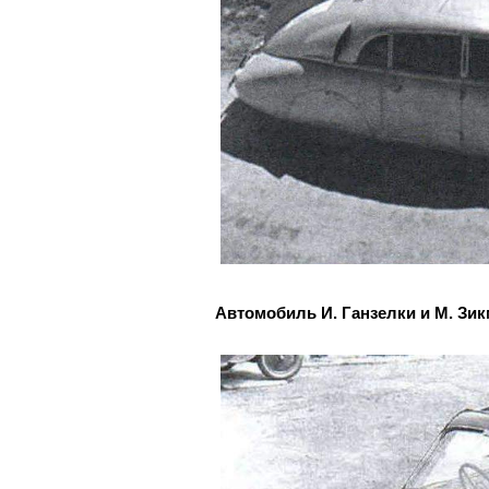
Автомобиль И. Ганзелки и М. Зи