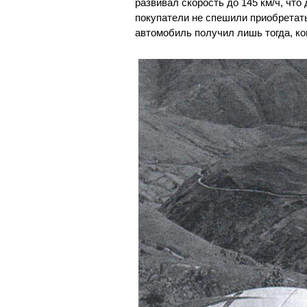
развивал скорость до 145 км/ч, что
покупатели не спешили приобретать
автомобиль получил лишь тогда, ко