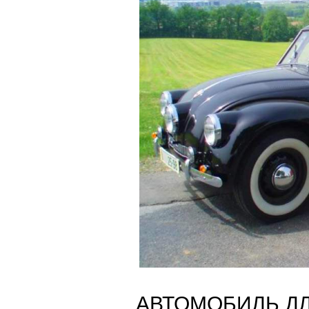
АВТОМОБИЛЬ Д