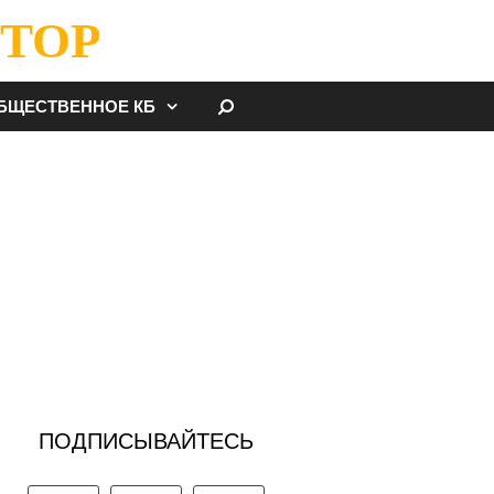
ТОР
НАЙТИ
БЩЕСТВЕННОЕ КБ
ПОДПИСЫВАЙТЕСЬ