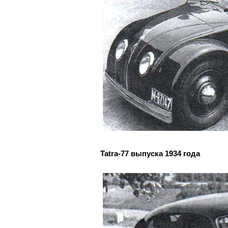
Tatra-77 выпуска 1934 года