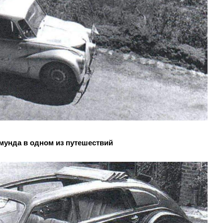
кмунда в одном из путешествий