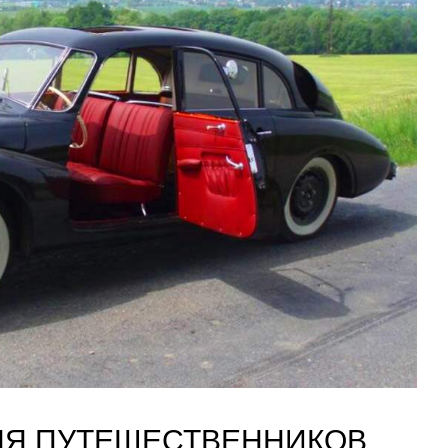
ЛЯ ПУТЕШЕСТВЕННИКОВ