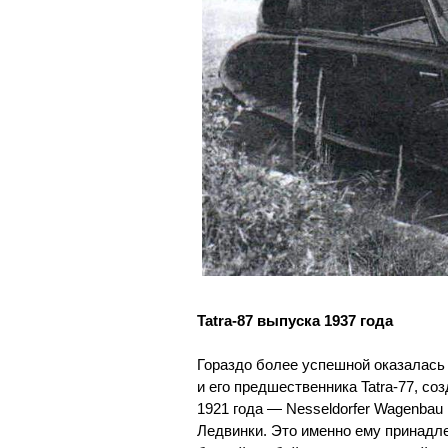
Tatra-87 выпуска 1937 года
Гораздо более успешной оказалась 
и его предшественника Tatra-77, со
1921 года — Nesseldorfer Wagenbau 
Ледвинки. Это именно ему принадл