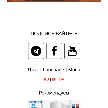
ПОДПИСЫВАЙТЕСЬ
Язык | Language | Мова
RU
|
EN
|
UA
Рекомендуем