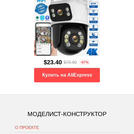
$23.40
$70.90
-67%
Купить на AliExpress
МОДЕЛИСТ-КОНСТРУКТОР
О ПРОЕКТЕ