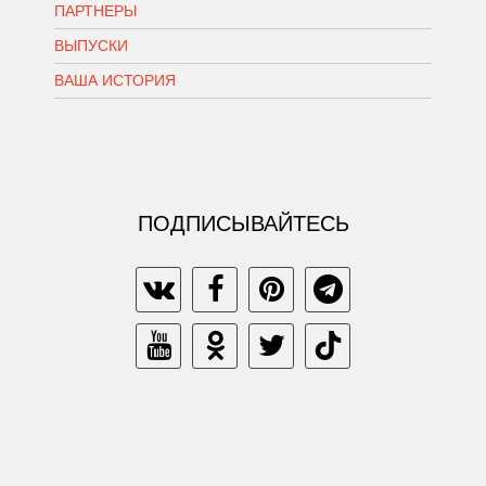
ПАРТНЕРЫ
ВЫПУСКИ
ВАША ИСТОРИЯ
ПОДПИСЫВАЙТЕСЬ