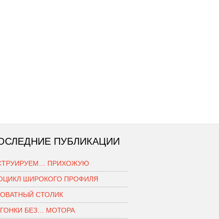
ОСЛЕДНИЕ ПУБЛИКАЦИИ
СТРУИРУЕМ… ПРИХОЖУЮ
ОЦИКЛ ШИРОКОГО ПРОФИЛЯ
РОВАТНЫЙ СТОЛИК
ОГОНКИ БЕЗ… МОТОРА