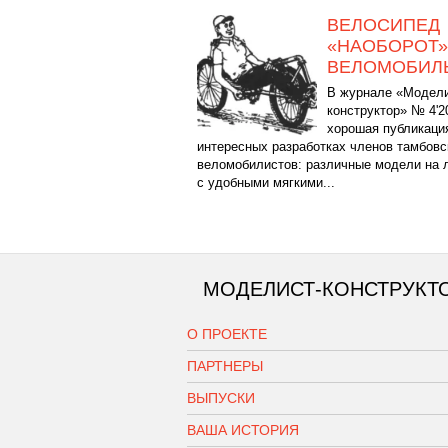
ВЕЛОСИПЕД
«НАОБОРОТ»
ВЕЛОМОБИЛЬ
В журнале «Модели
конструктор» № 4'2
хорошая публикаци
интересных разработках членов тамбовс
веломобилистов: различные модели на 
с удобными мягкими...
МОДЕЛИСТ-КОНСТРУКТ
О ПРОЕКТЕ
ПАРТНЕРЫ
ВЫПУСКИ
ВАША ИСТОРИЯ