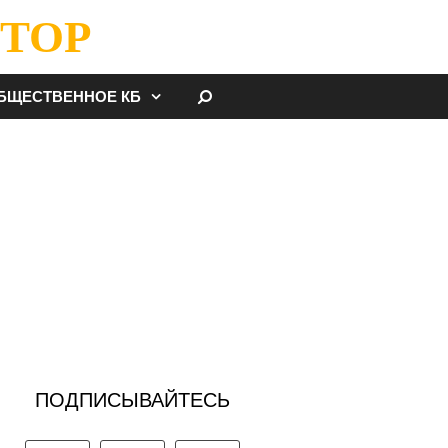
ТОР
НАЙТИ
БЩЕСТВЕННОЕ КБ
ПОДПИСЫВАЙТЕСЬ