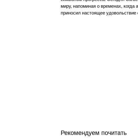
миру, напоминая о временах, когда 
приносил настоящее удовольствие 
Рекомендуем почитать