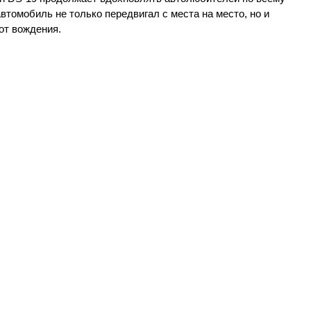
автомобиль не только передвигал с места на место, но и
от вождения.