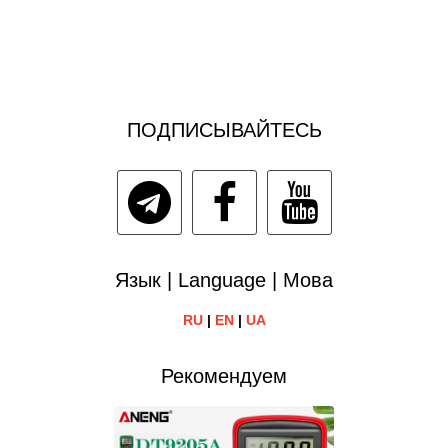
ПОДПИСЫВАЙТЕСЬ
Язык | Language | Мова
RU
|
EN
|
UA
Рекомендуем