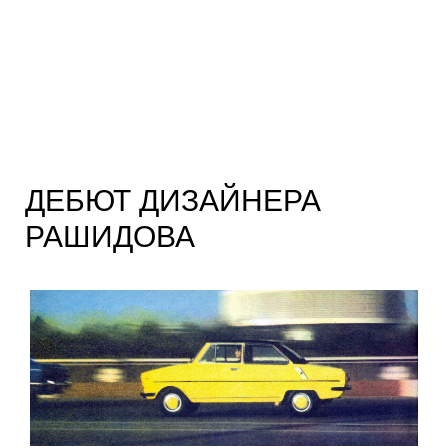
ДЕБЮТ ДИЗАЙНЕРА
РАШИДОВА