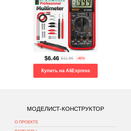
$6.46
$11.86
-45%
Купить на AliExpress
МОДЕЛИСТ-КОНСТРУКТОР
О ПРОЕКТЕ