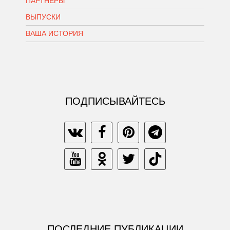
ПАРТНЕРЫ
ВЫПУСКИ
ВАША ИСТОРИЯ
ПОДПИСЫВАЙТЕСЬ
ПОСЛЕДНИЕ ПУБЛИКАЦИИ