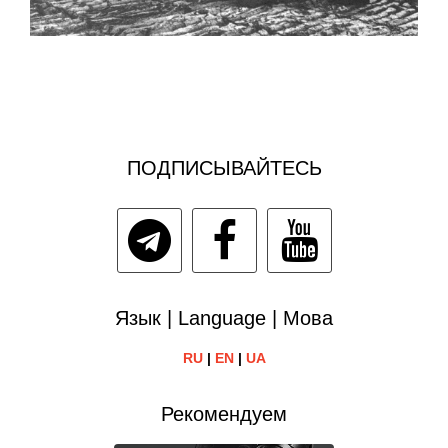
ПОДПИСЫВАЙТЕСЬ
Язык | Language | Мова
RU
|
EN
|
UA
Рекомендуем