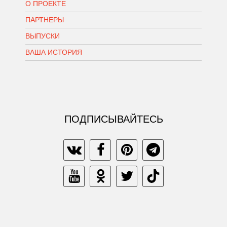
О ПРОЕКТЕ
ПАРТНЕРЫ
ВЫПУСКИ
ВАША ИСТОРИЯ
ПОДПИСЫВАЙТЕСЬ