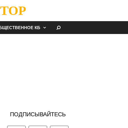
ТОР
НАЙТИ
БЩЕСТВЕННОЕ КБ
ПОДПИСЫВАЙТЕСЬ