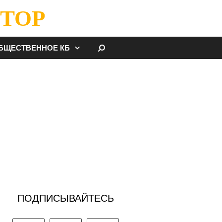
ТОР
НАЙТИ
БЩЕСТВЕННОЕ КБ
ПОДПИСЫВАЙТЕСЬ