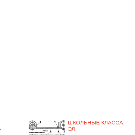
ШКОЛЬНЫЕ КЛАССА
»
ЭЛ