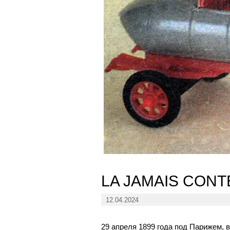
LA JAMAIS CONTE
12.04.2024
29 апреля 1899 года под Парижем, 