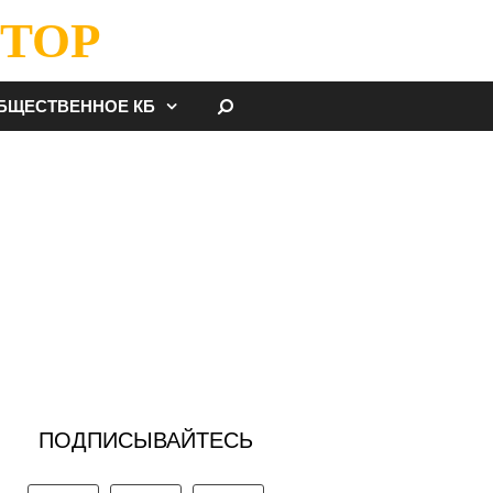
ТОР
НАЙТИ
БЩЕСТВЕННОЕ КБ
ПОДПИСЫВАЙТЕСЬ