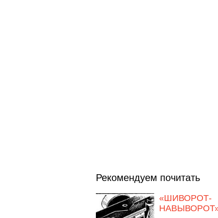
Рекомендуем почитать
«ШИВОРОТ-
НАВЫВОРОТ