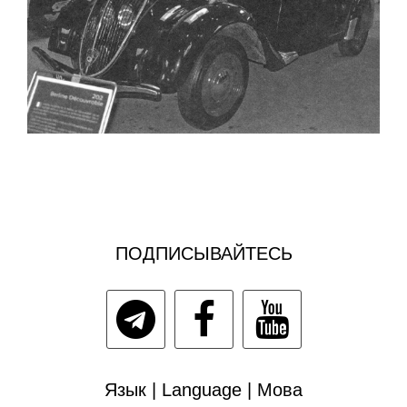
ПОДПИСЫВАЙТЕСЬ
Язык | Language | Мова