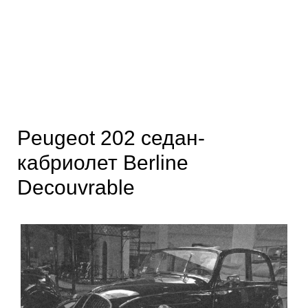
Peugeot 202 седан-
кабриолет Berline
Decouvrable