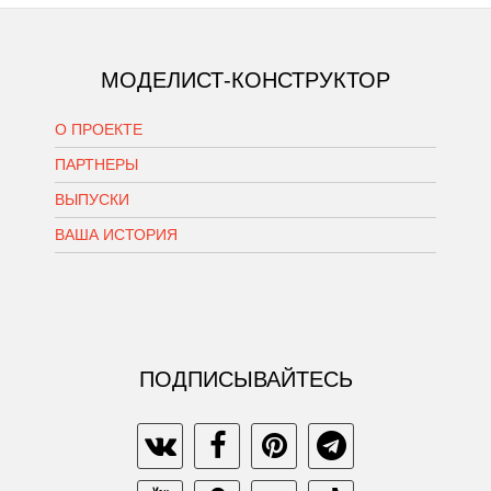
МОДЕЛИСТ-КОНСТРУКТОР
О ПРОЕКТЕ
ПАРТНЕРЫ
ВЫПУСКИ
ВАША ИСТОРИЯ
ПОДПИСЫВАЙТЕСЬ