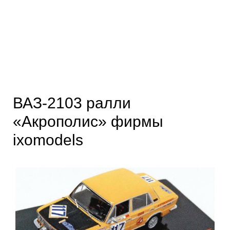
ВАЗ-2103 ралли
«Акрополис» фирмы
ixomodels