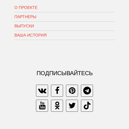
О ПРОЕКТЕ
ПАРТНЕРЫ
ВЫПУСКИ
ВАША ИСТОРИЯ
ПОДПИСЫВАЙТЕСЬ