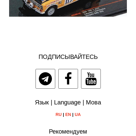
ПОДПИСЫВАЙТЕСЬ
Язык | Language | Мова
RU
|
EN
|
UA
Рекомендуем