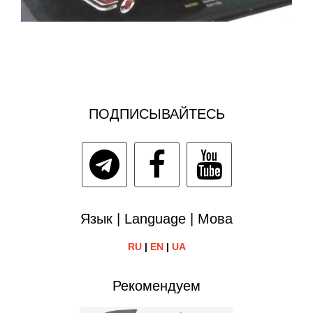
ПОДПИСЫВАЙТЕСЬ
Язык | Language | Мова
RU
|
EN
|
UA
Рекомендуем