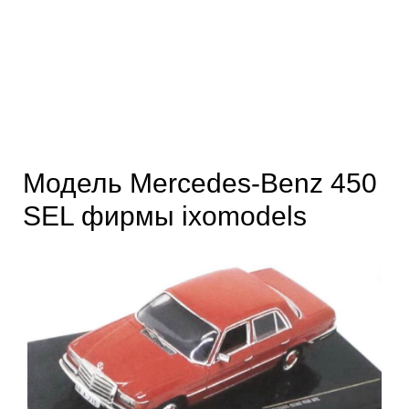
Модель Mercedes-Benz 450
SEL фирмы ixomodels