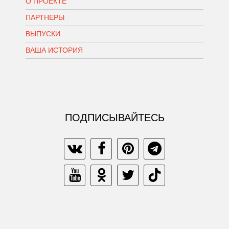
О ПРОЕКТЕ
ПАРТНЕРЫ
ВЫПУСКИ
ВАША ИСТОРИЯ
ПОДПИСЫВАЙТЕСЬ