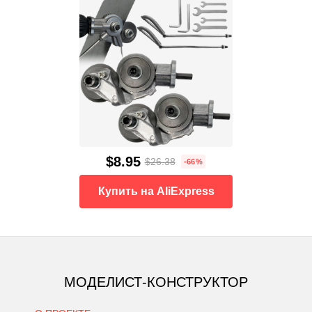
$8.95
$26.38
-66%
Купить на AliExpress
МОДЕЛИСТ-КОНСТРУКТОР