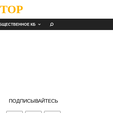
ТОР
НАЙТИ
БЩЕСТВЕННОЕ КБ
ПОДПИСЫВАЙТЕСЬ