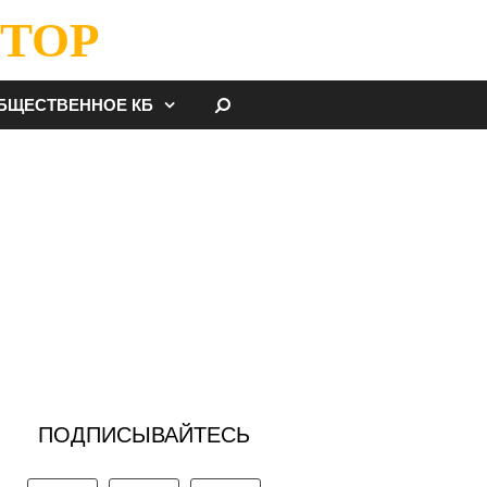
ТОР
НАЙТИ
БЩЕСТВЕННОЕ КБ
ПОДПИСЫВАЙТЕСЬ