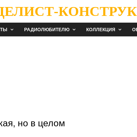
ДЕЛИСТ-КОНСТРУК
ЕТЫ
РАДИОЛЮБИТЕЛЮ
КОЛЛЕКЦИЯ
О
ая, но в целом