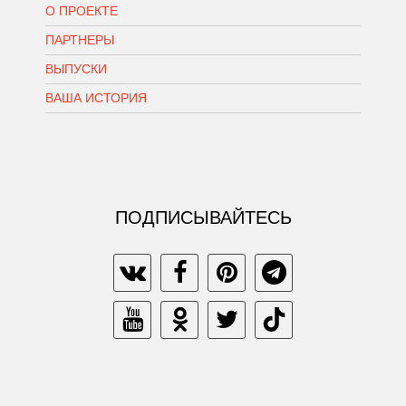
О ПРОЕКТЕ
ПАРТНЕРЫ
ВЫПУСКИ
ВАША ИСТОРИЯ
ПОДПИСЫВАЙТЕСЬ