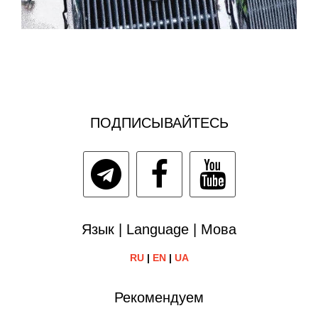
ПОДПИСЫВАЙТЕСЬ
Язык | Language | Мова
RU
|
EN
|
UA
Рекомендуем