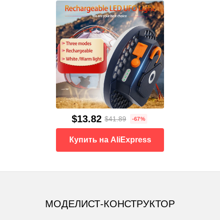
$13.82
$41.89
-67%
Купить на AliExpress
МОДЕЛИСТ-КОНСТРУКТОР