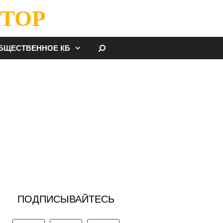
ТОР
НАЙТИ
БЩЕСТВЕННОЕ КБ
ПОДПИСЫВАЙТЕСЬ