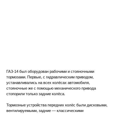
ГАЗ-14 был оборудован рабочими и стояночными
тормозами. Первые, с гидравлическим приводом,
устанавливались на всех колёсах автомобиля,
стояночные же с помощью механического привода
стопорили только задние колёса.
Тормозные устройства передних колёс были дисковыми,
вентилируемыми, задние — классическими