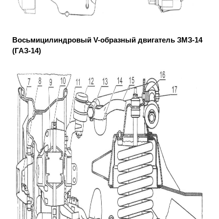
Восьмицилиндровый V-образный двигатель ЗМЗ-14
(ГАЗ-14)