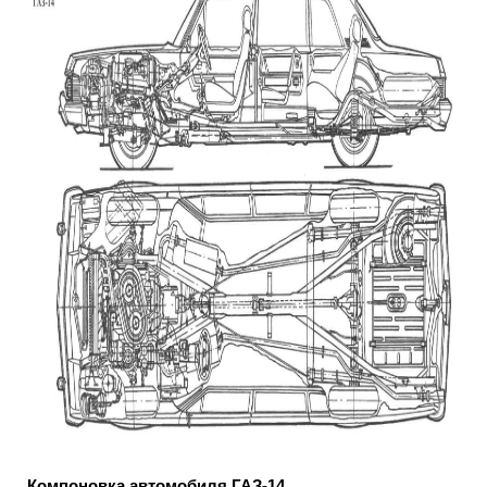
Компоновка автомобиля ГАЗ-14