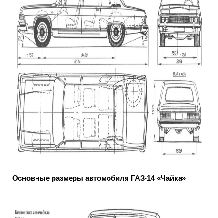
Основные размеры автомобиля ГАЗ-14 «Чайка»