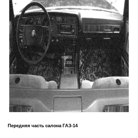
Передняя часть салона ГАЗ-14