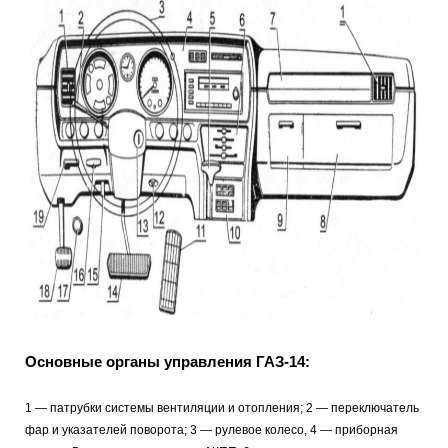
Основные органы управления ГАЗ-14:
1 — патрубки системы вентиляции и отопления; 2 — переключатель
фар и указателей поворота; 3 — рулевое колесо, 4 — приборная