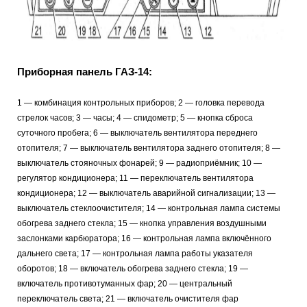
Приборная панель ГАЗ-14:
1 — комбинация контрольных приборов; 2 — головка перевода
стрелок часов; 3 — часы; 4 — спидометр; 5 — кнопка сброса
суточного пробега; 6 — выключатель вентилятора переднего
отопителя; 7 — выключатель вентилятора заднего отопителя; 8 —
выключатель стояночных фонарей; 9 — радиоприёмник; 10 —
регулятор кондиционера; 11 — переключатель вентилятора
кондиционера; 12 — выключатель аварийной сигнализации; 13 —
выключатель стеклоочистителя; 14 — контрольная лампа системы
обогрева заднего стекла; 15 — кнопка управления воздушными
заслонками карбюратора; 16 — контрольная лампа включённого
дальнего света; 17 — контрольная лампа работы указателя
оборотов; 18 — включатель обогрева заднего стекла; 19 —
включатель противотуманных фар; 20 — центральный
переключатель света; 21 — включатель очистителя фар