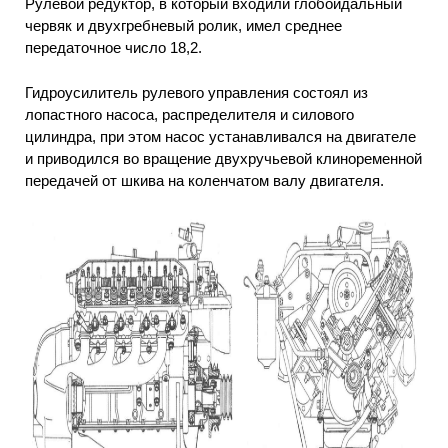
Рулевой редуктор, в который входили глобоидальный
червяк и двухгребневый ролик, имел среднее
передаточное число 18,2.
Гидроусилитель рулевого управления состоял из
лопастного насоса, распределителя и силового
цилиндра, при этом насос устанавливался на двигателе
и приводился во вращение двухручьевой клиноременной
передачей от шкива на коленчатом валу двигателя.