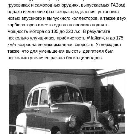
грузовиках и самоходных орудиях, выпускаемых ГАЗом),
однако изменение фаз газораспределения, установка
новых впускного и выпускного коллекторов, а также двух
карбюраторов вместо одного позволило поднять
мощность мотора со 195 до 220 л.с. В результате
несколько улучшилась приёмистость «Чайки», и до 175
км/ч возросла её максимальная скорость. Утверждают
также, что для уменьшения высоты двигателя был
несколько увеличен развал блока цилиндров.