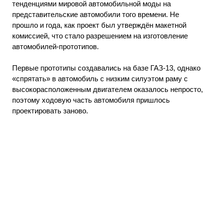
тенденциями мировой автомобильной моды на
представительские автомобили того времени. Не
прошло и года, как проект был утверждён макетной
комиссией, что стало разрешением на изготовление
автомобилей-прототипов.
Первые прототипы создавались на базе ГАЗ-13, однако
«спрятать» в автомобиль с низким силуэтом раму с
высокорасположенным двигателем оказалось непросто,
поэтому ходовую часть автомобиля пришлось
проектировать заново.