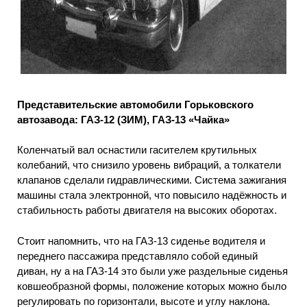
Представительские автомобили Горьковского
автозавода: ГАЗ-12 (ЗИМ), ГАЗ-13 «Чайка»
Коленчатый вал оснастили гасителем крутильных
колебаний, что снизило уровень вибраций, а толкатели
клапанов сделали гидравлическими. Система зажигания
машины стала электронной, что повысило надёжность и
стабильность работы двигателя на высоких оборотах.
Стоит напомнить, что на ГАЗ-13 сиденье водителя и
переднего пассажира представляло собой единый
диван, ну а на ГАЗ-14 это были уже раздельные сиденья
ковшеобразной формы, положение которых можно было
регулировать по горизонтали, высоте и углу наклона.