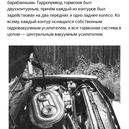
барабанными. Гидропривод тормозов был
двухконтурным, причём каждый из контуров был
задействован на два передних и одно заднее колесо. Ко
всему, каждый контур оснащался собственным
гидровакуумным усилителем, а вся тормозная система в
целом — центральным вакуумным усилителем.