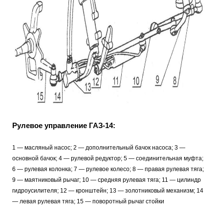
Рулевое управление ГАЗ-14:
1 — масляный насос; 2 — дополнительный бачок насоса; 3 —
основной бачок; 4 — рулевой редуктор; 5 — соединительная муфта;
6 — рулевая колонка; 7 — рулевое колесо; 8 — правая рулевая тяга;
9 — маятниковый рычаг; 10 — средняя рулевая тяга; 11 — цилиндр
гидроусилителя; 12 — кронштейн; 13 — золотниковый механизм; 14
— левая рулевая тяга; 15 — поворотный рычаг стойки