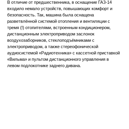
В отличие от предшественника, в оснащение ГАЗ-14
входило немало устройств, повышающих комфорт и
безопасность. Так, машина была оснащена
разветвлённой системой отопления и вентиляции с
тремя (!) отопителями, встроенным кондиционером,
дистанционным электроприводом заслонок
воздухозаборников, стеклоподъёмниками с
электроприводом, а также стереофонической
аудиосистемой «Радиотехника» с кассетной приставкой
«Вильма» и пультом дистанционного управления в
левом подлокотнике заднего дивана.