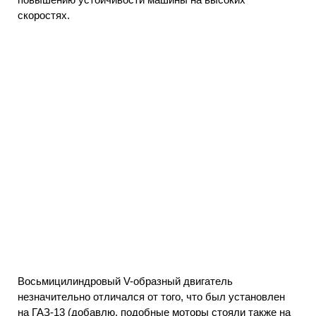
скоростях.
Восьмицилиндровый V-образный двигатель
незначительно отличался от того, что был установлен
на ГАЗ-13 (добавлю, подобные моторы стояли также на