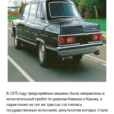
В 1975 году предсерийные машины были направлены в
испытательный пробег по дорогам Кавказа и Крыма, а
годом позже на тех же трассах состоялись
государственные испытания, результатом которых стала