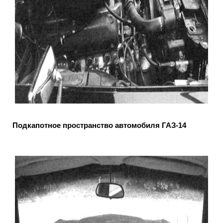
Подкапотное пространство автомобиля ГАЗ-14