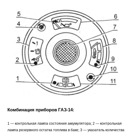
Комбинация приборов ГАЗ-14:
1 — контрольная лампа состояния аккумулятора; 2 — контрольная
лампа резервного остатка топлива в баке; 3 — указатель количества