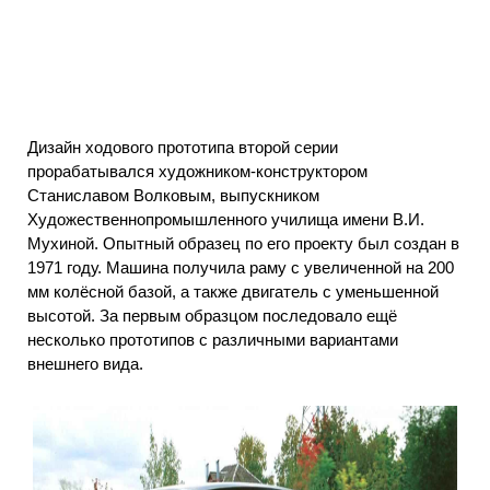
Дизайн ходового прототипа второй серии
прорабатывался художником-конструктором
Станиславом Волковым, выпускником
Художественнопромышленного училища имени В.И.
Мухиной. Опытный образец по его проекту был создан в
1971 году. Машина получила раму с увеличенной на 200
мм колёсной базой, а также двигатель с уменьшенной
высотой. За первым образцом последовало ещё
несколько прототипов с различными вариантами
внешнего вида.