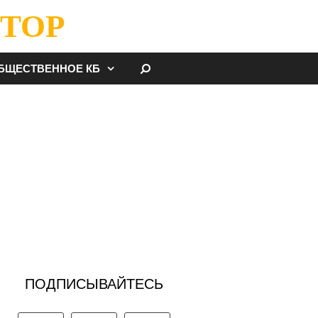
ТОР
НАЙТИ
БЩЕСТВЕННОЕ КБ
ПОДПИСЫВАЙТЕСЬ