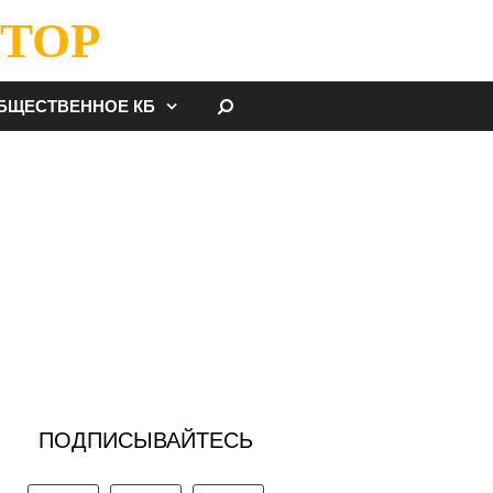
ТОР
НАЙТИ
БЩЕСТВЕННОЕ КБ
ПОДПИСЫВАЙТЕСЬ