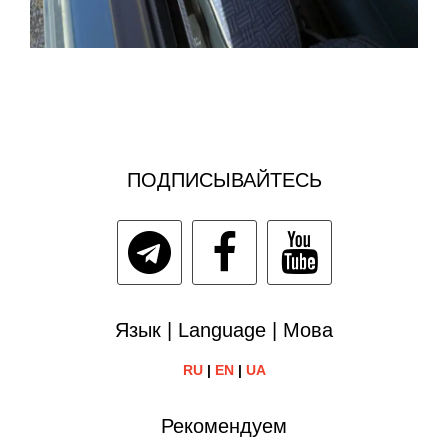
ПОДПИСЫВАЙТЕСЬ
Язык | Language | Мова
RU
|
EN
|
UA
Рекомендуем