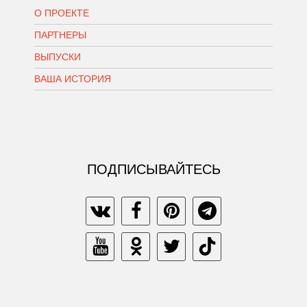
О ПРОЕКТЕ
ПАРТНЕРЫ
ВЫПУСКИ
ВАША ИСТОРИЯ
ПОДПИСЫВАЙТЕСЬ