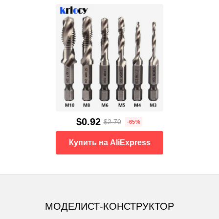
$0.92
$2.70
-65%
Купить на AliExpress
МОДЕЛИСТ-КОНСТРУКТОР