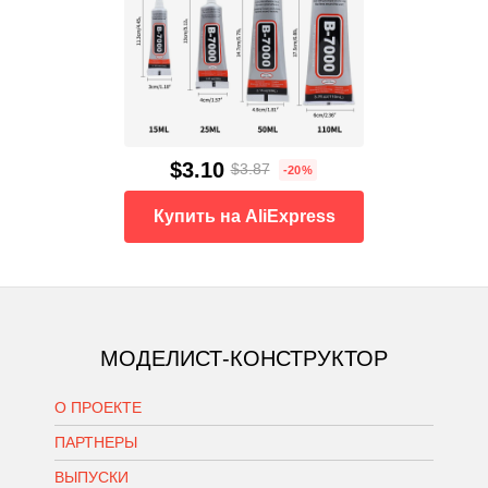
$3.10
$3.87
-20%
Купить на AliExpress
МОДЕЛИСТ-КОНСТРУКТОР
О ПРОЕКТЕ
ПАРТНЕРЫ
ВЫПУСКИ