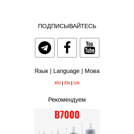
ПОДПИСЫВАЙТЕСЬ
Язык | Language | Мова
RU
|
EN
|
UA
Рекомендуем