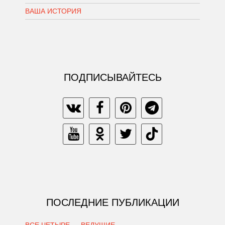
ВАША ИСТОРИЯ
ПОДПИСЫВАЙТЕСЬ
ПОСЛЕДНИЕ ПУБЛИКАЦИИ
ВСЕ ЧЕТЫРЕ — ВЕДУЩИЕ