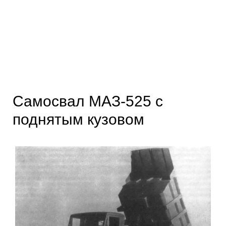
Самосвал МАЗ-525 с
поднятым кузовом