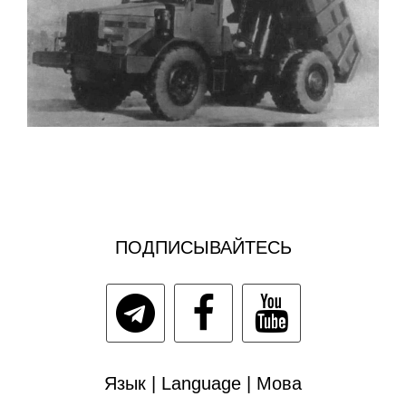
ПОДПИСЫВАЙТЕСЬ
Язык | Language | Мова