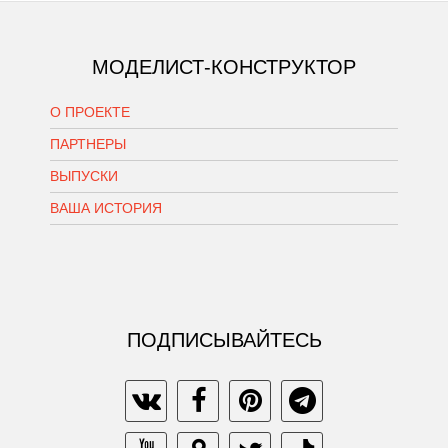
МОДЕЛИСТ-КОНСТРУКТОР
О ПРОЕКТЕ
ПАРТНЕРЫ
ВЫПУСКИ
ВАША ИСТОРИЯ
ПОДПИСЫВАЙТЕСЬ