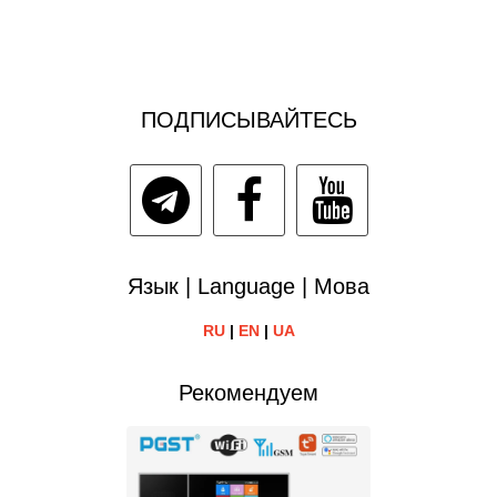
ПОДПИСЫВАЙТЕСЬ
Язык | Language | Мова
RU
|
EN
|
UA
Рекомендуем