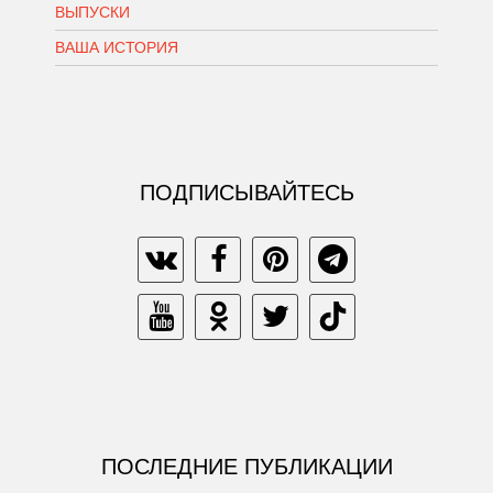
ВЫПУСКИ
ВАША ИСТОРИЯ
ПОДПИСЫВАЙТЕСЬ
ПОСЛЕДНИЕ ПУБЛИКАЦИИ