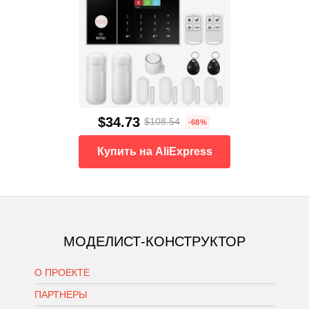
$34.73
$108.54
-68%
Купить на AliExpress
МОДЕЛИСТ-КОНСТРУКТОР
О ПРОЕКТЕ
ПАРТНЕРЫ