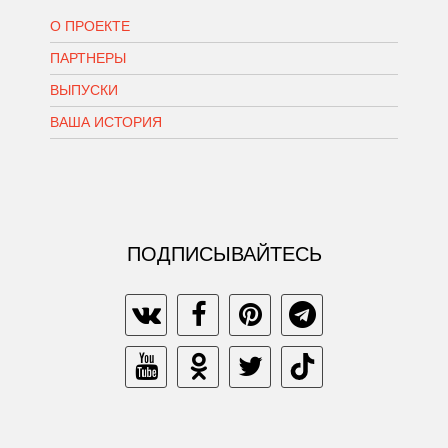
О ПРОЕКТЕ
ПАРТНЕРЫ
ВЫПУСКИ
ВАША ИСТОРИЯ
ПОДПИСЫВАЙТЕСЬ