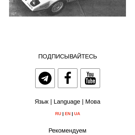
ПОДПИСЫВАЙТЕСЬ
Язык | Language | Мова
RU
|
EN
|
UA
Рекомендуем