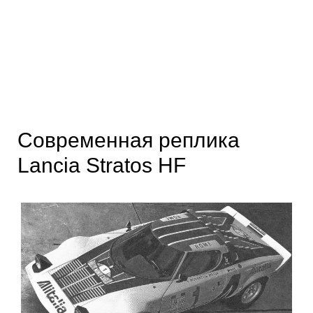
Современная реплика
Lancia Stratos HF