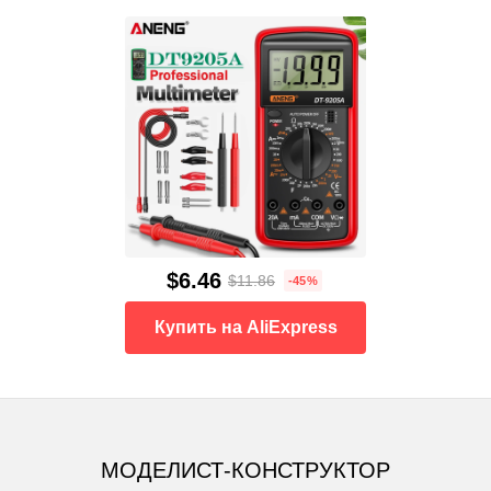
$6.46
$11.86
-45%
Купить на AliExpress
МОДЕЛИСТ-КОНСТРУКТОР