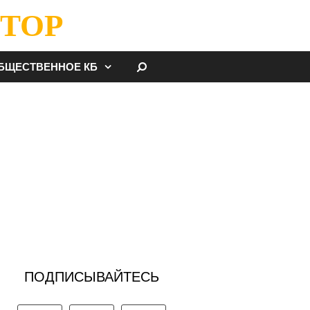
ТОР
НАЙТИ
БЩЕСТВЕННОЕ КБ
ПОДПИСЫВАЙТЕСЬ