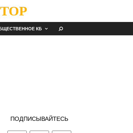
ТОР
НАЙТИ
БЩЕСТВЕННОЕ КБ
ПОДПИСЫВАЙТЕСЬ